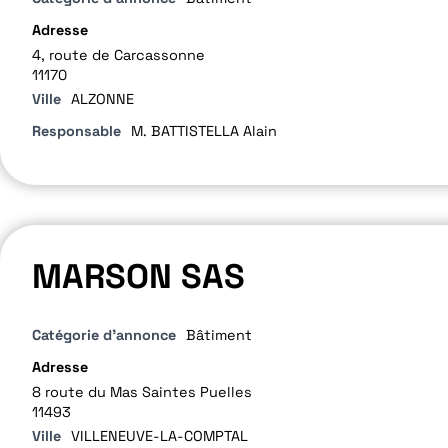
Adresse
4, route de Carcassonne
11170
Ville
ALZONNE
Responsable
M. BATTISTELLA Alain
MARSON SAS
Catégorie d'annonce
Bâtiment
Adresse
8 route du Mas Saintes Puelles
11493
Ville
VILLENEUVE-LA-COMPTAL