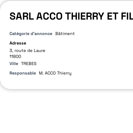
SARL ACCO THIERRY ET FI
Catégorie d'annonce
Bâtiment
Adresse
3, route de Laure
11800
Ville
TREBES
Responsable
M. ACCO Thierry