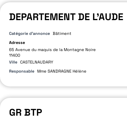
DEPARTEMENT DE L’AUDE
Catégorie d'annonce
Bâtiment
Adresse
65 Avenue du maquis de la Montagne Noire
11400
Ville
CASTELNAUDARY
Responsable
Mme SANDRAGNE Hélène
GR BTP