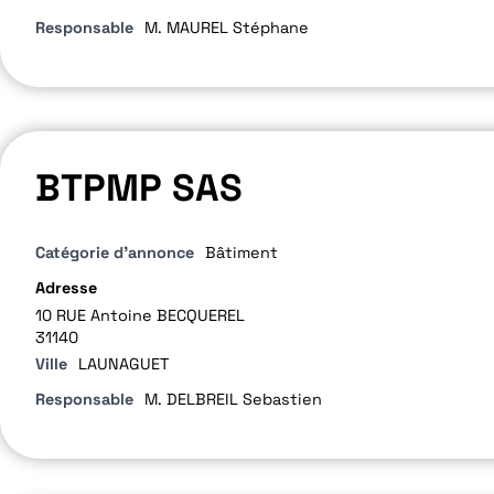
Responsable
M. MAUREL Stéphane
BTPMP SAS
Catégorie d'annonce
Bâtiment
Adresse
10 RUE Antoine BECQUEREL
31140
Ville
LAUNAGUET
Responsable
M. DELBREIL Sebastien