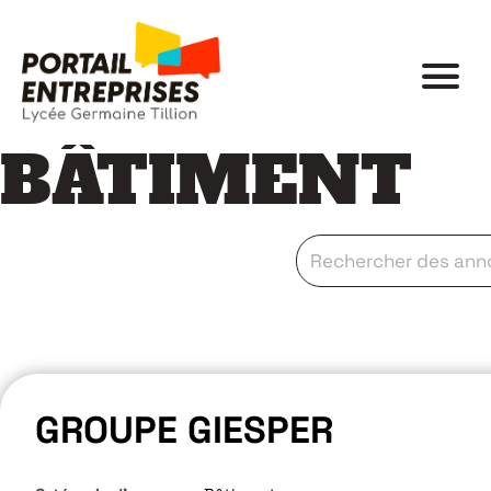
BÂTIMENT
GROUPE GIESPER