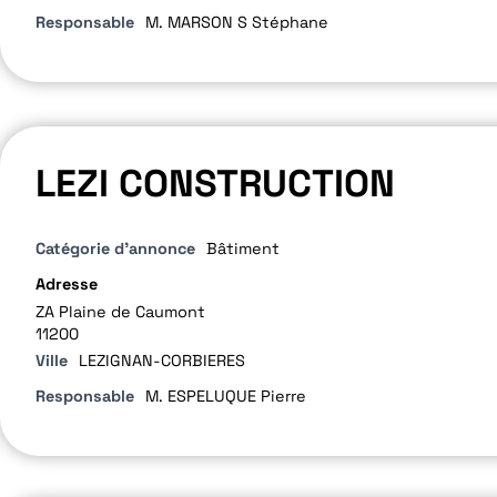
Responsable
M. MARSON S Stéphane
LEZI CONSTRUCTION
Catégorie d'annonce
Bâtiment
Adresse
ZA Plaine de Caumont
11200
Ville
LEZIGNAN-CORBIERES
Responsable
M. ESPELUQUE Pierre