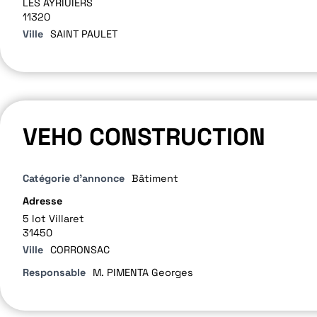
LES AYRIUIERS
11320
Ville
SAINT PAULET
VEHO CONSTRUCTION
Catégorie d'annonce
Bâtiment
Adresse
5 lot Villaret
31450
Ville
CORRONSAC
Responsable
M. PIMENTA Georges