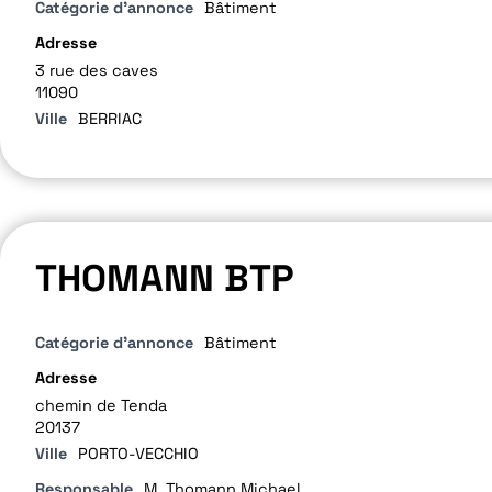
Catégorie d'annonce
Bâtiment
Adresse
3 rue des caves
11090
Ville
BERRIAC
THOMANN BTP
Catégorie d'annonce
Bâtiment
Adresse
chemin de Tenda
20137
Ville
PORTO-VECCHIO
Responsable
M. Thomann Michael