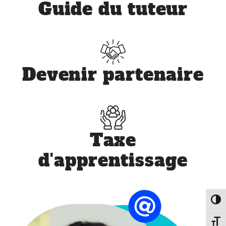
Guide du tuteur
Devenir partenaire
Taxe
d'apprentissage
Passe
Chang