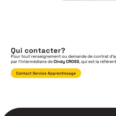
Qui contacter?
Pour tout renseignement ou demande de contrat d’a
par l’intermédiaire de
Cindy CROSS
, qui est la référe
Contact Service Apprentissage