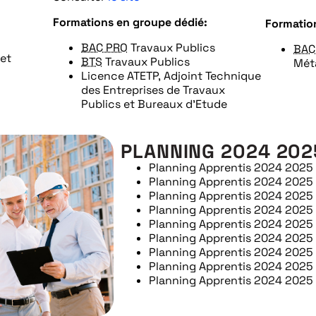
Formations en groupe dédié:
Formatio
BAC PRO
Travaux Publics
BAC
 et
BTS
Travaux Publics
Méta
Licence ATETP, Adjoint Technique
des Entreprises de Travaux
Publics et Bureaux d’Etude
PLANNING 2024 202
Planning Apprentis 2024 2025
Planning Apprentis 2024 2025
Planning Apprentis 2024 2025
Planning Apprentis 2024 2025
Planning Apprentis 2024 2025
Planning Apprentis 2024 2025
Planning Apprentis 2024 2025
Planning Apprentis 2024 2025
Planning Apprentis 2024 2025