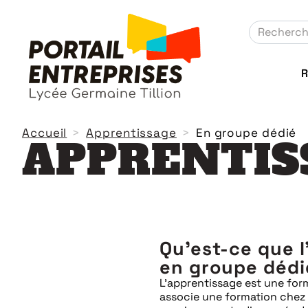
R
Accueil
Apprentissage
En groupe dédié
APPRENTIS
Qu'est-ce que 
en groupe dédi
L’apprentissage est une for
associe une formation chez