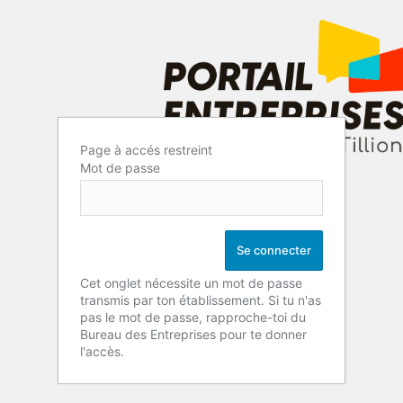
Page à accés restreint
Mot de passe
Cet onglet nécessite un mot de passe
transmis par ton établissement. Si tu n'as
pas le mot de passe, rapproche-toi du
Bureau des Entreprises pour te donner
l'accès.