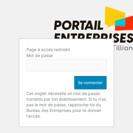
Page à accés restreint
Mot de passe
Cet onglet nécessite un mot de passe
transmis par ton établissement. Si tu n'as
pas le mot de passe, rapproche-toi du
Bureau des Entreprises pour te donner
l'accès.