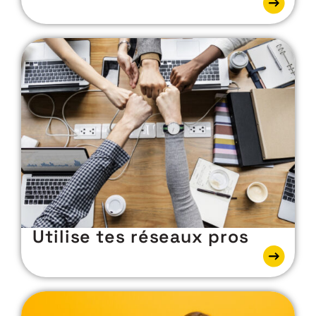
Utilise tes réseaux pros