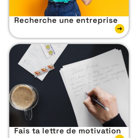
Recherche une entreprise
Fais ta lettre de motivation