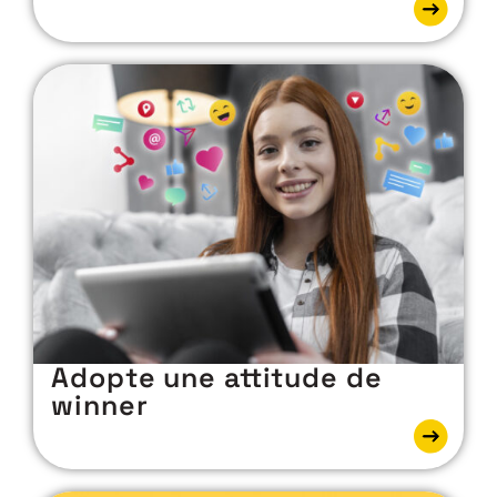
Adopte une attitude de
winner