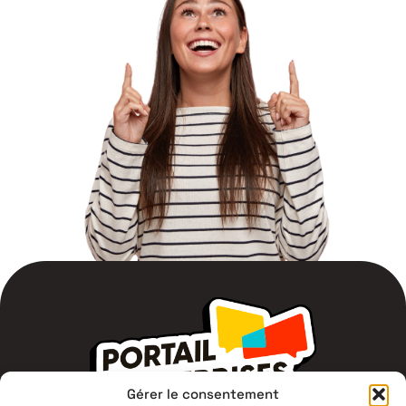
Gérer le consentement