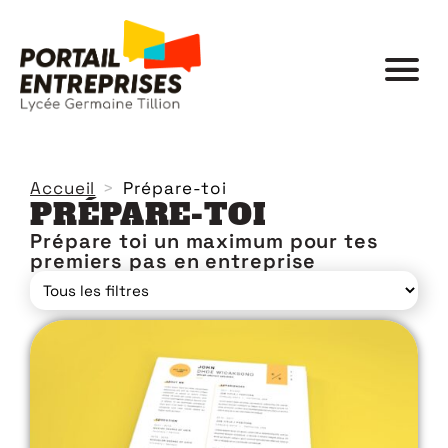
Accueil
Prépare-toi
PRÉPARE-TOI
Prépare toi un maximum pour tes
premiers pas en entreprise