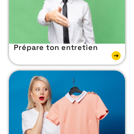
Prépare ton entretien