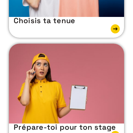
Choisis ta tenue
Prépare-toi pour ton stage