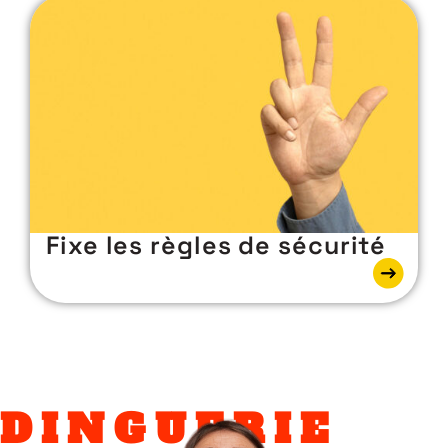
Fixe les règles de sécurité
DINGUERIE