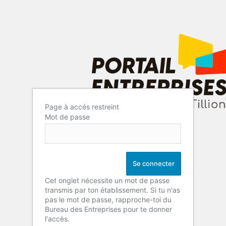
Page à accés restreint
Mot de passe
Cet onglet nécessite un mot de passe
transmis par ton établissement. Si tu n'as
pas le mot de passe, rapproche-toi du
Bureau des Entreprises pour te donner
l'accès.