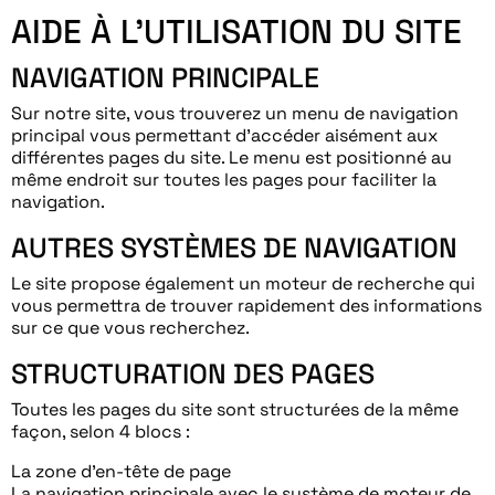
AIDE À L’UTILISATION DU SITE
NAVIGATION PRINCIPALE
Sur notre site, vous trouverez un menu de navigation
principal vous permettant d’accéder aisément aux
différentes pages du site. Le menu est positionné au
même endroit sur toutes les pages pour faciliter la
navigation.
AUTRES SYSTÈMES DE NAVIGATION
Le site propose également un moteur de recherche qui
vous permettra de trouver rapidement des informations
sur ce que vous recherchez.
STRUCTURATION DES PAGES
Toutes les pages du site sont structurées de la même
façon, selon 4 blocs :
La zone d’en-tête de page
La navigation principale avec le système de moteur de