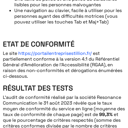
lisibles pour les personnes malvoyantes
Une navigation au clavier, facile à utiliser pour les
personnes ayant des difficultés motrices (vous
pouvez utiliser les touches Tab et Maj+Tab)
ETAT DE CONFORMITÉ
Le site
https://portailentreprisestillion.fr/
est
partiellement conforme à la version 4.1 du Référentiel
Général d’Amélioration de l’Accessibilité (RGAA), en
raison des non-conformités et dérogations énumérées
ci-dessous.
RÉSULTAT DES TESTS
L’audit de conformité réalisé par la société Resonance
Communication le 31 août 2023 révèle que le taux
moyen de conformité du service en ligne (moyenne des
taux de conformité de chaque page) est de
99,3%
et
que le pourcentage de critères respectés (somme des
critères conformes divisée par le nombre de critères