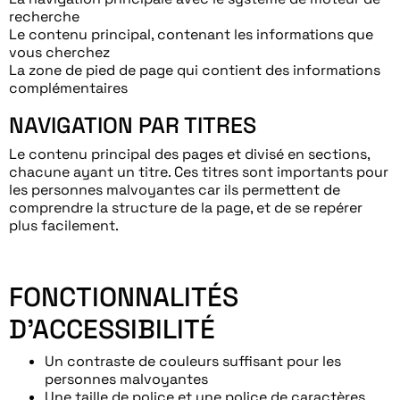
recherche
Le contenu principal, contenant les informations que
vous cherchez
La zone de pied de page qui contient des informations
complémentaires
NAVIGATION PAR TITRES
Le contenu principal des pages et divisé en sections,
chacune ayant un titre. Ces titres sont importants pour
les personnes malvoyantes car ils permettent de
comprendre la structure de la page, et de se repérer
plus facilement.
FONCTIONNALITÉS
D’ACCESSIBILITÉ
Un contraste de couleurs suffisant pour les
personnes malvoyantes
Une taille de police et une police de caractères