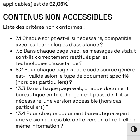
applicables) est de
92,06%
.
CONTENUS NON ACCESSIBLES
Liste des critères non conformes :
7.1 Chaque script est-il, si nécessaire, compatible
avec les technologies d’assistance ?
7.5 Dans chaque page web, les messages de statut
sont-ils correctement restitués par les
technologies d’assistance ?
8.2 Pour chaque page web, le code source généré
est-il valide selon le type de document spécifié
(hors cas particuliers) ?
13.3 Dans chaque page web, chaque document
bureautique en téléchargement possède-t-il, si
nécessaire, une version accessible (hors cas
particuliers) ?
13.4 Pour chaque document bureautique ayant
une version accessible, cette version offre-t-elle la
même information ?
Passe