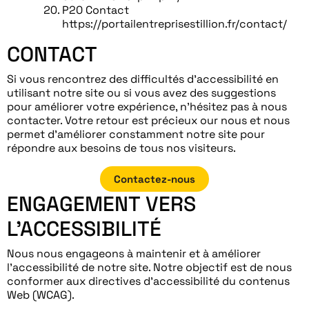
P20 Contact
https://portailentreprisestillion.fr/contact/
CONTACT
Si vous rencontrez des difficultés d’accessibilité en
utilisant notre site ou si vous avez des suggestions
pour améliorer votre expérience, n’hésitez pas à nous
contacter. Votre retour est précieux our nous et nous
permet d’améliorer constamment notre site pour
répondre aux besoins de tous nos visiteurs.
Contactez-nous
ENGAGEMENT VERS
L’ACCESSIBILITÉ
Nous nous engageons à maintenir et à améliorer
l’accessibilité de notre site. Notre objectif est de nous
conformer aux directives d’accessibilité du contenus
Web (WCAG).