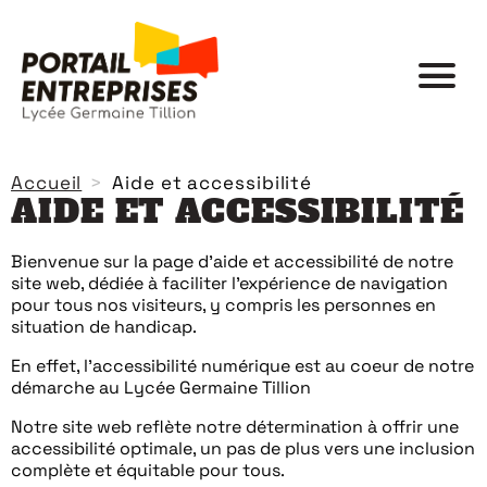
Accueil
Aide et accessibilité
AIDE ET ACCESSIBILITÉ
Bienvenue sur la page d’aide et accessibilité de notre
site web, dédiée à faciliter l’expérience de navigation
pour tous nos visiteurs, y compris les personnes en
situation de handicap.
En effet, l’accessibilité numérique est au coeur de notre
démarche au Lycée Germaine Tillion
Notre site web reflète notre détermination à offrir une
accessibilité optimale, un pas de plus vers une inclusion
complète et équitable pour tous.