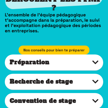
?
L’ensemble de l’équipe pédagogique
t’accompagne dans la préparation, le suivi
et l’exploitation pédagogique des périodes
en entreprises.
Nos conseils pour bien te préparer
Préparation
Recherche de stage
Convention de stage