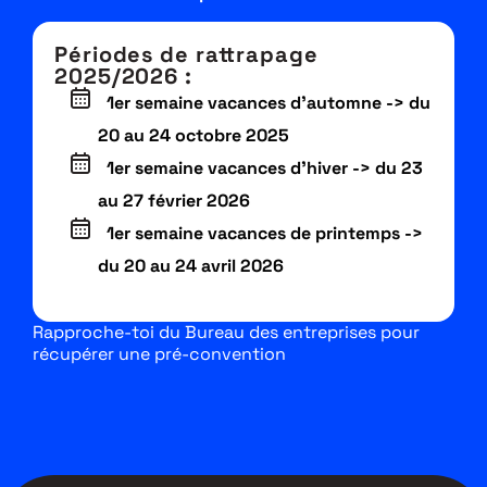
Périodes de rattrapage
2025/2026 :
1er semaine vacances d’automne -> du
20 au 24 octobre 2025
1er semaine vacances d’hiver -> du 23
au 27 février 2026
1er semaine vacances de printemps ->
du 20 au 24 avril 2026
Rapproche-toi du Bureau des entreprises pour
récupérer une pré-convention