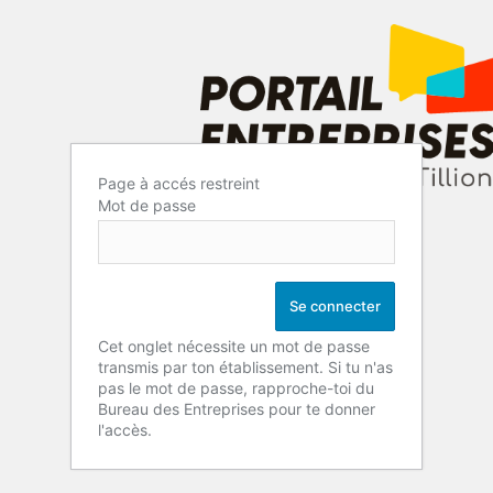
Page à accés restreint
Mot de passe
Cet onglet nécessite un mot de passe
transmis par ton établissement. Si tu n'as
pas le mot de passe, rapproche-toi du
Bureau des Entreprises pour te donner
l'accès.