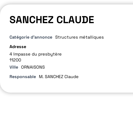
SANCHEZ CLAUDE
Catégorie d'annonce
Structures métalliques
Adresse
4 Impasse du presbytère
11200
Ville
ORNAISONS
Responsable
M. SANCHEZ Claude