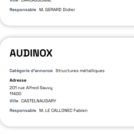
Responsable
M. GERARD Didier
AUDINOX
Catégorie d'annonce
Structures métalliques
Adresse
201 rue Alfred Sauvy
11400
Ville
CASTELNAUDARY
Responsable
M. LE CALLONEC Fabien