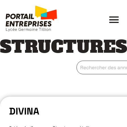
STRUCTURES
DIVINA