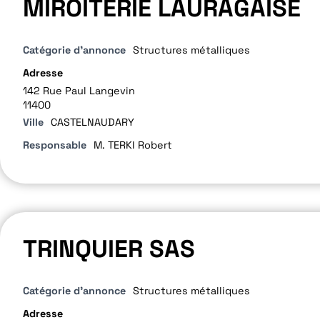
MIROITERIE LAURAGAISE
Catégorie d'annonce
Structures métalliques
Adresse
142 Rue Paul Langevin
11400
Ville
CASTELNAUDARY
Responsable
M. TERKI Robert
TRINQUIER SAS
Catégorie d'annonce
Structures métalliques
Adresse