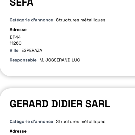
SEFA
Catégorie d'annonce
Structures métalliques
Adresse
BP44
11260
Ville
ESPERAZA
Responsable
M. JOSSERAND LUC
GERARD DIDIER SARL
Catégorie d'annonce
Structures métalliques
Adresse