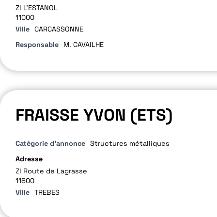
ZI L'ESTANOL
11000
Ville
CARCASSONNE
Responsable
M. CAVAILHE
FRAISSE YVON (ETS)
Catégorie d'annonce
Structures métalliques
Adresse
ZI Route de Lagrasse
11800
Ville
TREBES