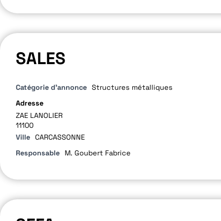
SALES
Catégorie d'annonce
Structures métalliques
Adresse
ZAE LANOLIER
11100
Ville
CARCASSONNE
Responsable
M. Goubert Fabrice