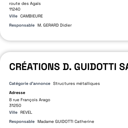
route des Agals
11240
Ville
CAMBIEURE
Responsable
M. GERARD Didier
CRÉATIONS D. GUIDOTTI S
Catégorie d'annonce
Structures métalliques
Adresse
8 rue François Arago
31250
Ville
REVEL
Responsable
Madame GUIDOTTI Catherine