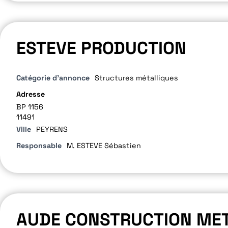
ESTEVE PRODUCTION
Catégorie d'annonce
Structures métalliques
Adresse
BP 1156
11491
Ville
PEYRENS
Responsable
M. ESTEVE Sébastien
AUDE CONSTRUCTION MET