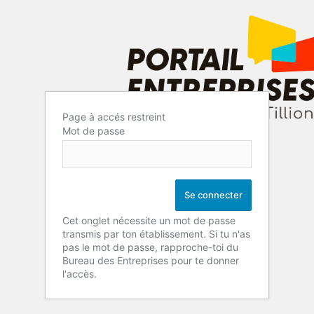
Page à accés restreint
Mot de passe
Cet onglet nécessite un mot de passe
transmis par ton établissement. Si tu n'as
pas le mot de passe, rapproche-toi du
Bureau des Entreprises pour te donner
l'accès.