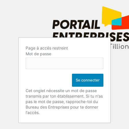
Page à accés restreint
Mot de passe
Cet onglet nécessite un mot de passe
transmis par ton établissement. Si tu n'as
pas le mot de passe, rapproche-toi du
Bureau des Entreprises pour te donner
l'accès.