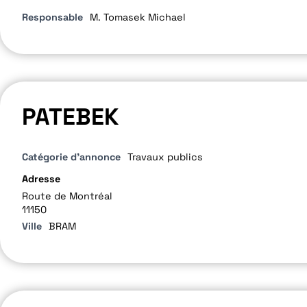
Responsable
M. Tomasek Michael
PATEBEK
Catégorie d'annonce
Travaux publics
Adresse
Route de Montréal
11150
Ville
BRAM