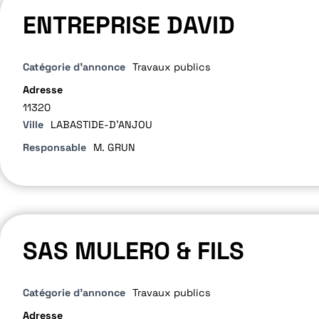
ENTREPRISE DAVID
Catégorie d'annonce
Travaux publics
Adresse
11320
Ville
LABASTIDE-D'ANJOU
Responsable
M. GRUN
SAS MULERO & FILS
Catégorie d'annonce
Travaux publics
Adresse