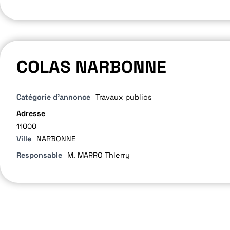
COLAS NARBONNE
Catégorie d'annonce
Travaux publics
Adresse
11000
Ville
NARBONNE
Responsable
M. MARRO Thierry