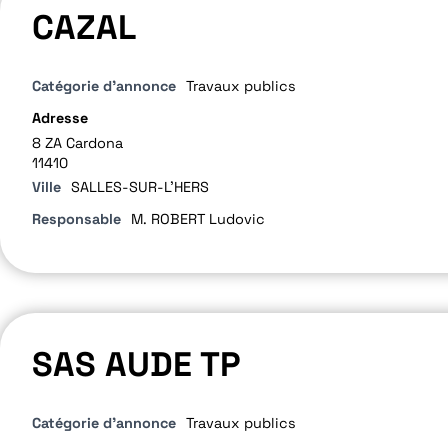
CAZAL
Catégorie d'annonce
Travaux publics
Adresse
8 ZA Cardona
11410
Ville
SALLES-SUR-L'HERS
Responsable
M. ROBERT Ludovic
SAS AUDE TP
Catégorie d'annonce
Travaux publics