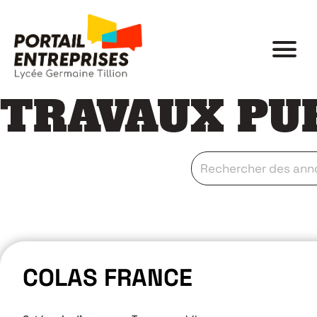
TRAVAUX PU
COLAS FRANCE