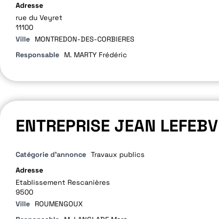
Adresse
rue du Veyret
11100
Ville
MONTREDON-DES-CORBIERES
Responsable
M. MARTY Frédéric
ENTREPRISE JEAN LEFEBV
Catégorie d'annonce
Travaux publics
Adresse
Etablissement Rescanières
9500
Ville
ROUMENGOUX