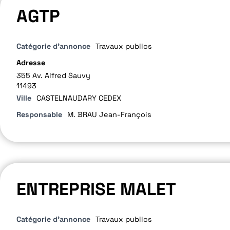
AGTP
Catégorie d'annonce
Travaux publics
Adresse
355 Av. Alfred Sauvy
11493
Ville
CASTELNAUDARY CEDEX
Responsable
M. BRAU Jean-François
ENTREPRISE MALET
Catégorie d'annonce
Travaux publics