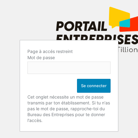
Page à accés restreint
Mot de passe
Cet onglet nécessite un mot de passe
transmis par ton établissement. Si tu n'as
pas le mot de passe, rapproche-toi du
Bureau des Entreprises pour te donner
l'accès.