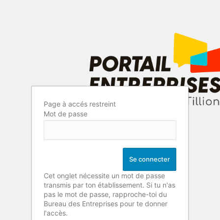
Page à accés restreint
Mot de passe
Cet onglet nécessite un mot de passe
transmis par ton établissement. Si tu n'as
pas le mot de passe, rapproche-toi du
Bureau des Entreprises pour te donner
l'accès.