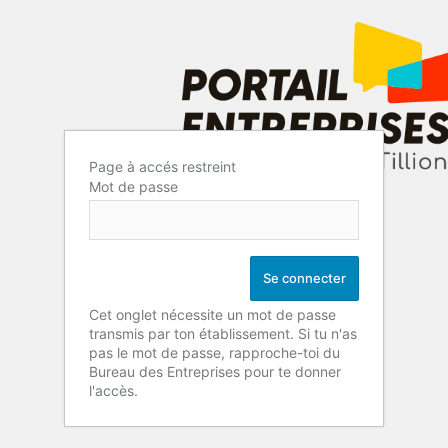
Page à accés restreint
Mot de passe
Cet onglet nécessite un mot de passe
transmis par ton établissement. Si tu n'as
pas le mot de passe, rapproche-toi du
Bureau des Entreprises pour te donner
l'accès.