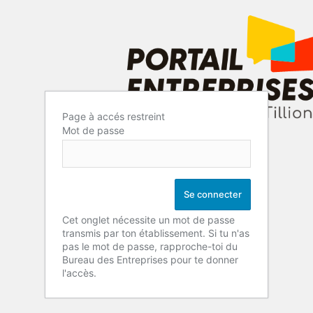
Page à accés restreint
Mot de passe
Cet onglet nécessite un mot de passe
transmis par ton établissement. Si tu n'as
pas le mot de passe, rapproche-toi du
Bureau des Entreprises pour te donner
l'accès.