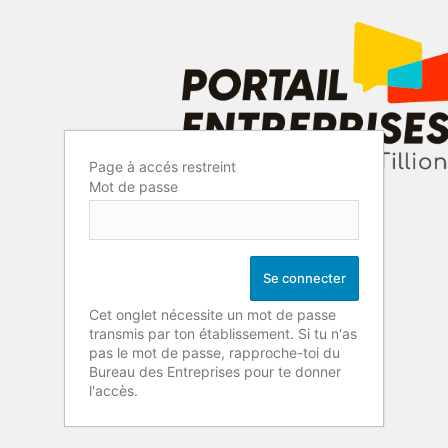
Page à accés restreint
Mot de passe
Cet onglet nécessite un mot de passe
transmis par ton établissement. Si tu n'as
pas le mot de passe, rapproche-toi du
Bureau des Entreprises pour te donner
l'accès.