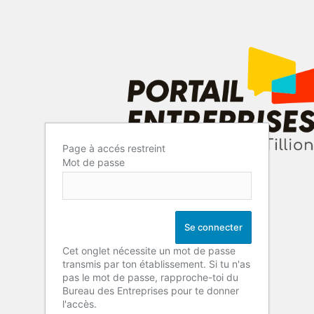
Page à accés restreint
Mot de passe
Cet onglet nécessite un mot de passe
transmis par ton établissement. Si tu n'as
pas le mot de passe, rapproche-toi du
Bureau des Entreprises pour te donner
l'accès.