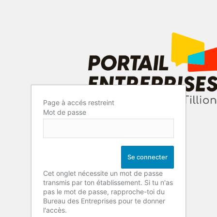
Page à accés restreint
Mot de passe
Cet onglet nécessite un mot de passe
transmis par ton établissement. Si tu n'as
pas le mot de passe, rapproche-toi du
Bureau des Entreprises pour te donner
l'accès.