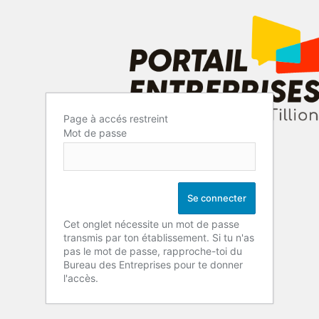
Page à accés restreint
Mot de passe
Cet onglet nécessite un mot de passe
transmis par ton établissement. Si tu n'as
pas le mot de passe, rapproche-toi du
Bureau des Entreprises pour te donner
l'accès.