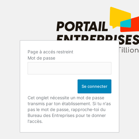
Page à accés restreint
Mot de passe
Cet onglet nécessite un mot de passe
transmis par ton établissement. Si tu n'as
pas le mot de passe, rapproche-toi du
Bureau des Entreprises pour te donner
l'accès.