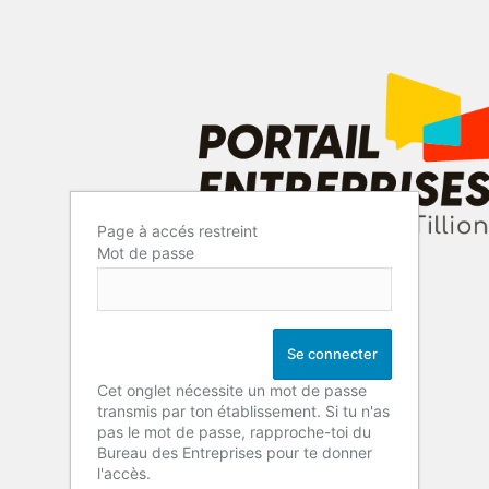
Page à accés restreint
Mot de passe
Cet onglet nécessite un mot de passe
transmis par ton établissement. Si tu n'as
pas le mot de passe, rapproche-toi du
Bureau des Entreprises pour te donner
l'accès.