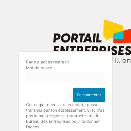
Page à accés restreint
Mot de passe
Cet onglet nécessite un mot de passe
transmis par ton établissement. Si tu n'as
pas le mot de passe, rapproche-toi du
Bureau des Entreprises pour te donner
l'accès.