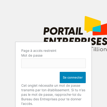
Page à accés restreint
Mot de passe
Cet onglet nécessite un mot de passe
transmis par ton établissement. Si tu n'as
pas le mot de passe, rapproche-toi du
Bureau des Entreprises pour te donner
l'accès.