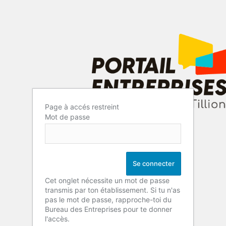
Page à accés restreint
Mot de passe
Cet onglet nécessite un mot de passe
transmis par ton établissement. Si tu n'as
pas le mot de passe, rapproche-toi du
Bureau des Entreprises pour te donner
l'accès.