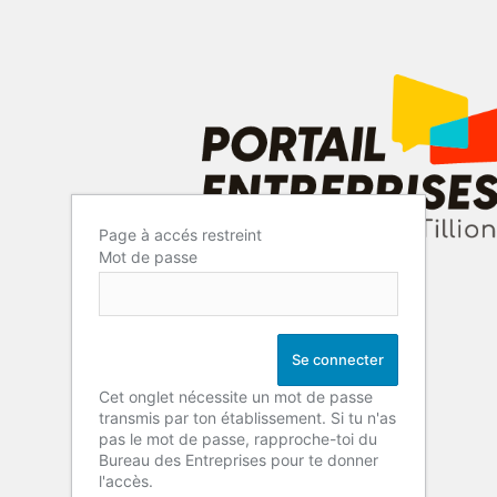
Page à accés restreint
Mot de passe
Cet onglet nécessite un mot de passe
transmis par ton établissement. Si tu n'as
pas le mot de passe, rapproche-toi du
Bureau des Entreprises pour te donner
l'accès.