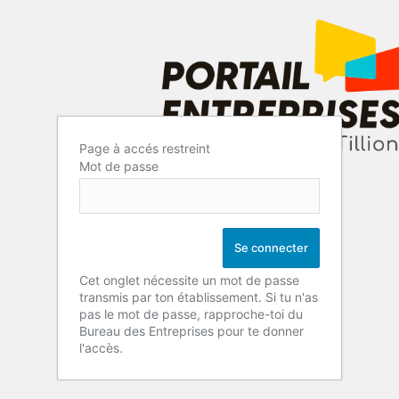
Page à accés restreint
Mot de passe
Cet onglet nécessite un mot de passe
transmis par ton établissement. Si tu n'as
pas le mot de passe, rapproche-toi du
Bureau des Entreprises pour te donner
l'accès.