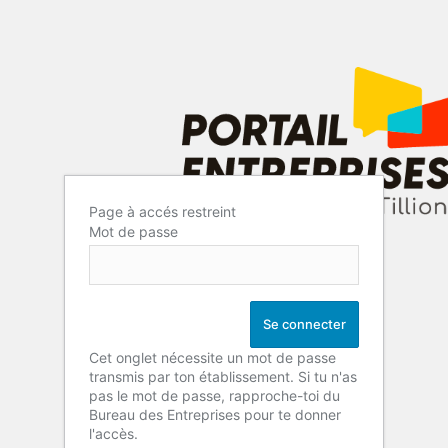
Page à accés restreint
Mot de passe
Cet onglet nécessite un mot de passe
transmis par ton établissement. Si tu n'as
pas le mot de passe, rapproche-toi du
Bureau des Entreprises pour te donner
l'accès.