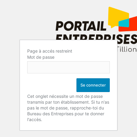
Page à accés restreint
Mot de passe
Cet onglet nécessite un mot de passe
transmis par ton établissement. Si tu n'as
pas le mot de passe, rapproche-toi du
Bureau des Entreprises pour te donner
l'accès.