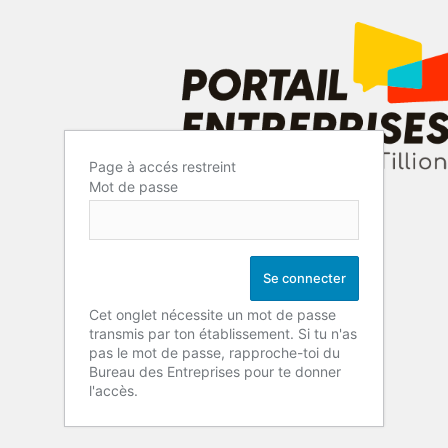
Page à accés restreint
Mot de passe
Cet onglet nécessite un mot de passe
transmis par ton établissement. Si tu n'as
pas le mot de passe, rapproche-toi du
Bureau des Entreprises pour te donner
l'accès.