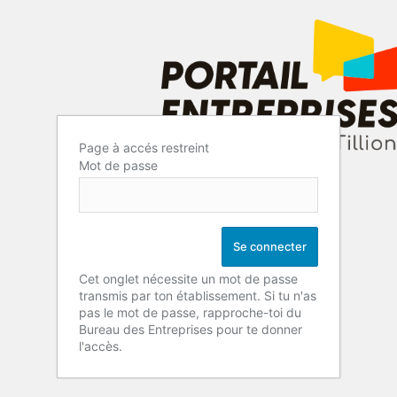
Page à accés restreint
Mot de passe
Cet onglet nécessite un mot de passe
transmis par ton établissement. Si tu n'as
pas le mot de passe, rapproche-toi du
Bureau des Entreprises pour te donner
l'accès.