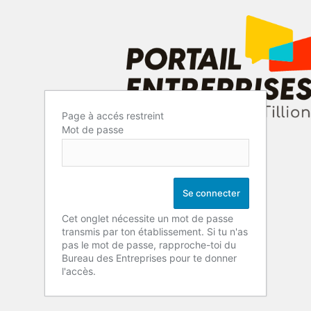
Page à accés restreint
Mot de passe
Cet onglet nécessite un mot de passe
transmis par ton établissement. Si tu n'as
pas le mot de passe, rapproche-toi du
Bureau des Entreprises pour te donner
l'accès.