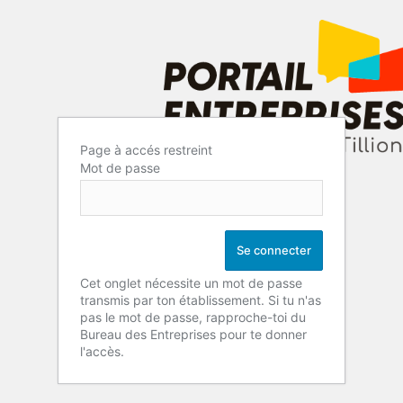
Page à accés restreint
Mot de passe
Cet onglet nécessite un mot de passe
transmis par ton établissement. Si tu n'as
pas le mot de passe, rapproche-toi du
Bureau des Entreprises pour te donner
l'accès.