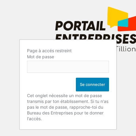
Page à accés restreint
Mot de passe
Cet onglet nécessite un mot de passe
transmis par ton établissement. Si tu n'as
pas le mot de passe, rapproche-toi du
Bureau des Entreprises pour te donner
l'accès.