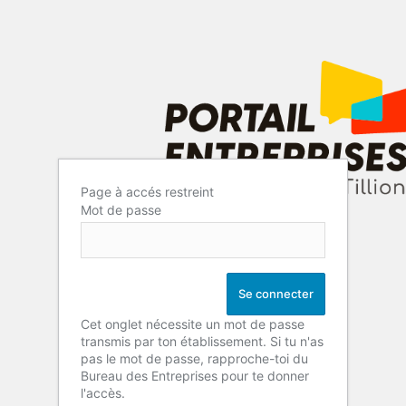
Page à accés restreint
Mot de passe
Cet onglet nécessite un mot de passe
transmis par ton établissement. Si tu n'as
pas le mot de passe, rapproche-toi du
Bureau des Entreprises pour te donner
l'accès.