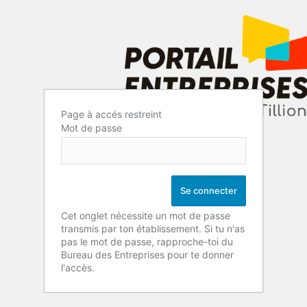
Page à accés restreint
Mot de passe
Cet onglet nécessite un mot de passe
transmis par ton établissement. Si tu n'as
pas le mot de passe, rapproche-toi du
Bureau des Entreprises pour te donner
l'accès.