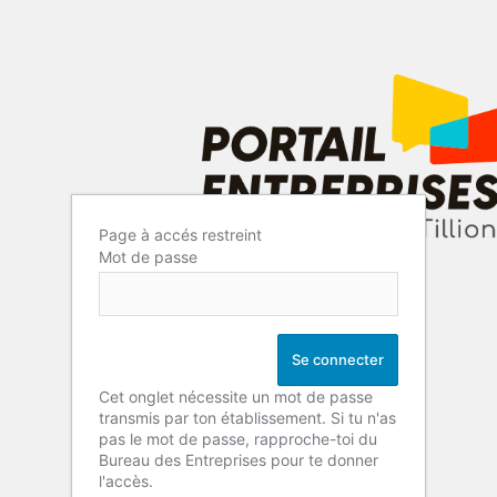
Page à accés restreint
Mot de passe
Cet onglet nécessite un mot de passe
transmis par ton établissement. Si tu n'as
pas le mot de passe, rapproche-toi du
Bureau des Entreprises pour te donner
l'accès.