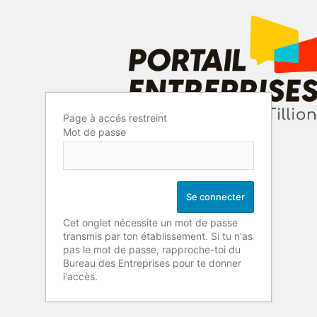
Page à accés restreint
Mot de passe
Cet onglet nécessite un mot de passe
transmis par ton établissement. Si tu n'as
pas le mot de passe, rapproche-toi du
Bureau des Entreprises pour te donner
l'accès.