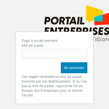
Page à accés restreint
Mot de passe
Cet onglet nécessite un mot de passe
transmis par ton établissement. Si tu n'as
pas le mot de passe, rapproche-toi du
Bureau des Entreprises pour te donner
l'accès.