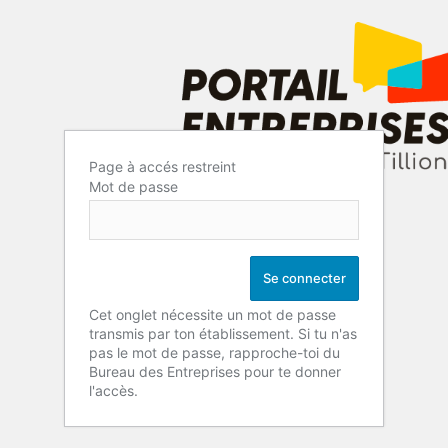
Page à accés restreint
Mot de passe
Cet onglet nécessite un mot de passe
transmis par ton établissement. Si tu n'as
pas le mot de passe, rapproche-toi du
Bureau des Entreprises pour te donner
l'accès.