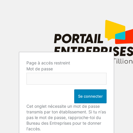
Page à accés restreint
Mot de passe
Cet onglet nécessite un mot de passe
transmis par ton établissement. Si tu n'as
pas le mot de passe, rapproche-toi du
Bureau des Entreprises pour te donner
l'accès.