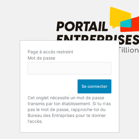
Page à accés restreint
Mot de passe
Cet onglet nécessite un mot de passe
transmis par ton établissement. Si tu n'as
pas le mot de passe, rapproche-toi du
Bureau des Entreprises pour te donner
l'accès.