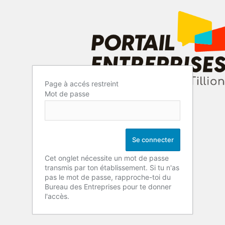
Page à accés restreint
Mot de passe
Cet onglet nécessite un mot de passe
transmis par ton établissement. Si tu n'as
pas le mot de passe, rapproche-toi du
Bureau des Entreprises pour te donner
l'accès.