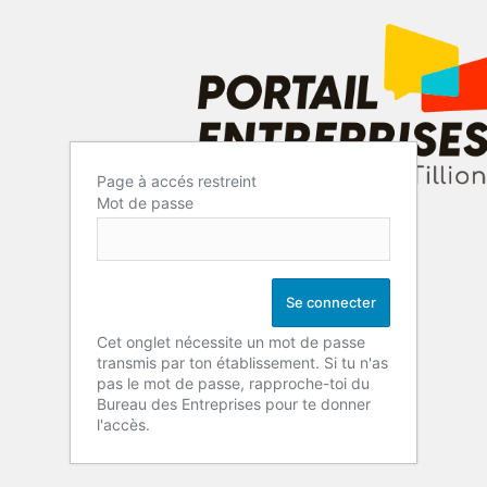
Page à accés restreint
Mot de passe
Cet onglet nécessite un mot de passe
transmis par ton établissement. Si tu n'as
pas le mot de passe, rapproche-toi du
Bureau des Entreprises pour te donner
l'accès.