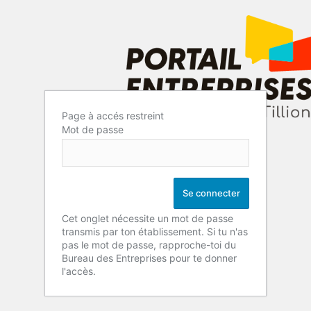
Page à accés restreint
Mot de passe
Cet onglet nécessite un mot de passe
transmis par ton établissement. Si tu n'as
pas le mot de passe, rapproche-toi du
Bureau des Entreprises pour te donner
l'accès.