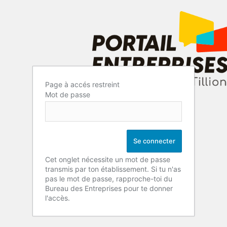
Page à accés restreint
Mot de passe
Cet onglet nécessite un mot de passe
transmis par ton établissement. Si tu n'as
pas le mot de passe, rapproche-toi du
Bureau des Entreprises pour te donner
l'accès.