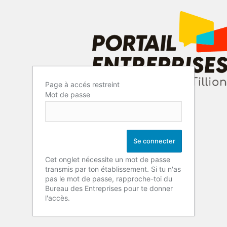
Page à accés restreint
Mot de passe
Cet onglet nécessite un mot de passe
transmis par ton établissement. Si tu n'as
pas le mot de passe, rapproche-toi du
Bureau des Entreprises pour te donner
l'accès.