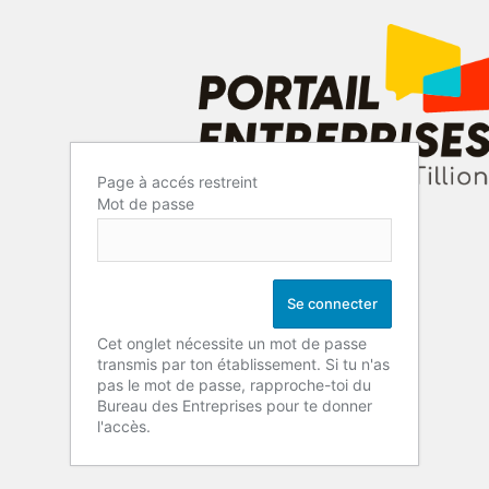
Page à accés restreint
Mot de passe
Cet onglet nécessite un mot de passe
transmis par ton établissement. Si tu n'as
pas le mot de passe, rapproche-toi du
Bureau des Entreprises pour te donner
l'accès.